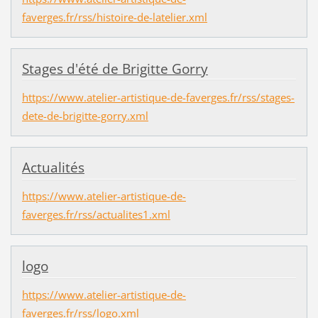
faverges.fr/rss/histoire-de-latelier.xml
Stages d'été de Brigitte Gorry
https://www.atelier-artistique-de-faverges.fr/rss/stages-
dete-de-brigitte-gorry.xml
Actualités
https://www.atelier-artistique-de-
faverges.fr/rss/actualites1.xml
logo
https://www.atelier-artistique-de-
faverges.fr/rss/logo.xml