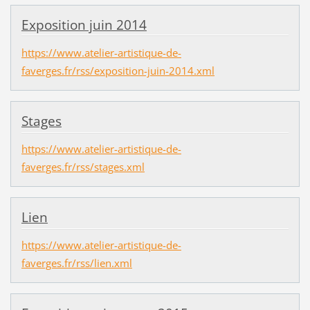
Exposition juin 2014
https://www.atelier-artistique-de-
faverges.fr/rss/exposition-juin-2014.xml
Stages
https://www.atelier-artistique-de-
faverges.fr/rss/stages.xml
Lien
https://www.atelier-artistique-de-
faverges.fr/rss/lien.xml