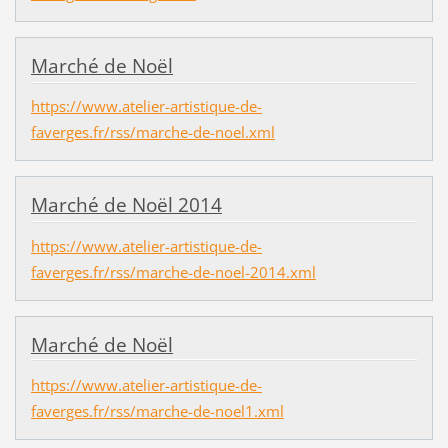
Marché de Noël
https://www.atelier-artistique-de-
faverges.fr/rss/marche-de-noel.xml
Marché de Noël 2014
https://www.atelier-artistique-de-
faverges.fr/rss/marche-de-noel-2014.xml
Marché de Noël
https://www.atelier-artistique-de-
faverges.fr/rss/marche-de-noel1.xml