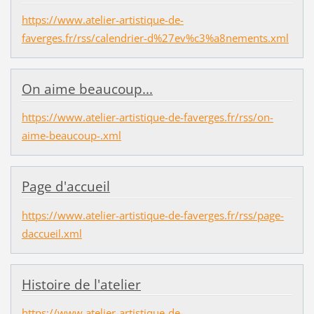
https://www.atelier-artistique-de-
faverges.fr/rss/calendrier-d%27ev%c3%a8nements.xml
On aime beaucoup...
https://www.atelier-artistique-de-faverges.fr/rss/on-
aime-beaucoup-.xml
Page d'accueil
https://www.atelier-artistique-de-faverges.fr/rss/page-
daccueil.xml
Histoire de l'atelier
https://www.atelier-artistique-de-