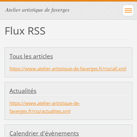
Atelier artistique de faverges
Flux RSS
Tous les articles
https://www.atelier-artistique-de-faverges.fr/rss/all.xml
Actualités
https://www.atelier-artistique-de-
faverges.fr/rss/actualites.xml
Calendrier d'évènements