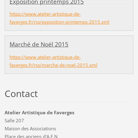
Exposition printemps 2015
https://www.atelier-artistique-de-
faverges.fr/rss/exposition-printemps-2015.xml
Marché de Noël 2015
https://www.atelier-artistique-de-
faverges.fr/rss/marche-de-noel-2015.xml
Contact
Atelier Artistique de Faverges
Salle 207
Maison des Associations
Place des anciens d'A.F.N