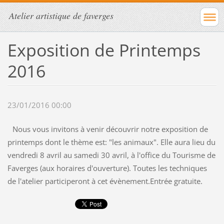
Atelier artistique de faverges
Exposition de Printemps
2016
23/01/2016 00:00
Nous vous invitons à venir découvrir notre exposition de
printemps dont le thème est: "les animaux". Elle aura lieu du
vendredi 8 avril au samedi 30 avril, à l'office du Tourisme de
Faverges (aux horaires d'ouverture). Toutes les techniques
de l'atelier participeront à cet évènement.Entrée gratuite.