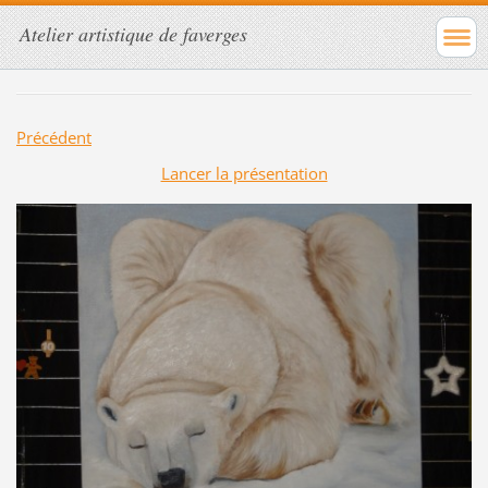
Atelier artistique de faverges
Précédent
Lancer la présentation