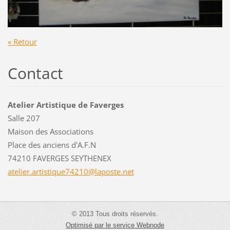
« Retour
Contact
Atelier Artistique de Faverges
Salle 207
Maison des Associations
Place des anciens d'A.F.N
74210 FAVERGES SEYTHENEX
atelier.
artistiq
ue74210@
laposte.
net
© 2013 Tous droits réservés.
Optimisé par le service Webnode