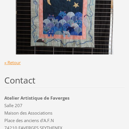
« Retour
Contact
Atelier Artistique de Faverges
Salle 207
Maison des Associations
Place des anciens d'A.F.N
74210 FAVERGES SEYTHENEX